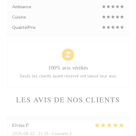
Ambiance
Cuisine
Qualité/Prix
100% avis vérifiés
Seuls les clients ayant réservé ont laissé leur avis
LES AVIS DE NOS CLIENTS
Elvina
P
2025-08-22
- 21:15 - Couverts 2