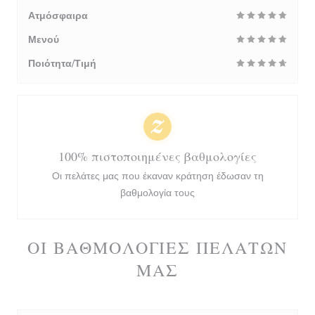
Ατμόσφαιρα
Μενού
Ποιότητα/Τιμή
100% πιστοποιημένες βαθμολογίες
Οι πελάτες μας που έκαναν κράτηση έδωσαν τη
βαθμολογία τους
ΟΙ ΒΑΘΜΟΛΟΓΊΕΣ ΠΕΛΑΤΏΝ
ΜΑΣ