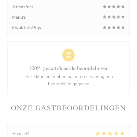
Atmosfeer
Menu's
Kwaliteit/Prijs
100% gecertificeerde beoordelingen
Onze klanten hebben na hun reservering een
beoordeling gegeven
ONZE GASTBEOORDELINGEN
Elvina
P