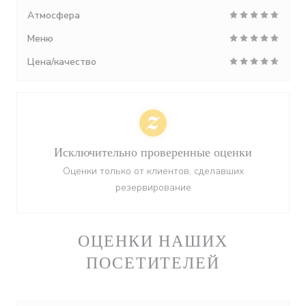
Атмосфера
Меню
Цена/качество
Исключительно проверенные оценки
Оценки только от клиентов, сделавших
резервирование
ОЦЕНКИ НАШИХ
ПОСЕТИТЕЛЕЙ