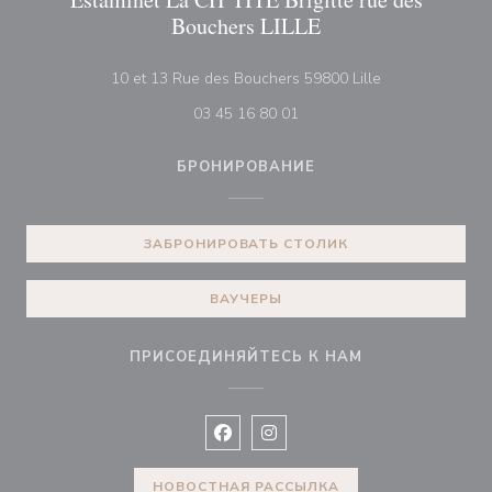
Bouchers LILLE
((открывается 
10 et 13 Rue des Bouchers 59800 Lille
03 45 16 80 01
БРОНИРОВАНИЕ
ЗАБРОНИРОВАТЬ СТОЛИК
ВАУЧЕРЫ
ПРИСОЕДИНЯЙТЕСЬ К НАМ
Facebook ((открывается в новом 
Instagram ((открывается в н
НОВОСТНАЯ РАССЫЛКА