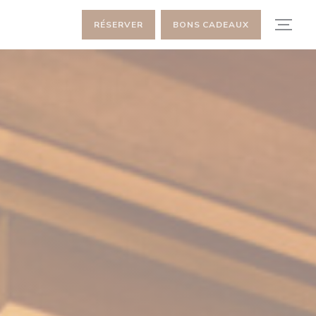
RÉSERVER
BONS CADEAUX