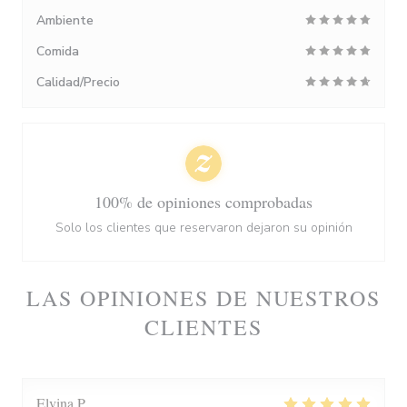
Ambiente
Comida
Calidad/Precio
100% de opiniones comprobadas
Solo los clientes que reservaron dejaron su opinión
LAS OPINIONES DE NUESTROS
CLIENTES
Elvina
P